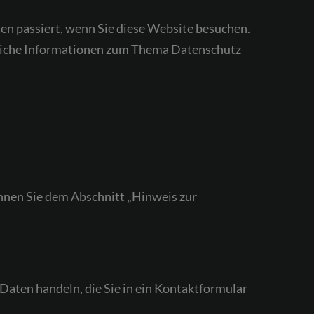
en passiert, wenn Sie diese Website besuchen.
hrliche Informationen zum Thema Datenschutz
nnen Sie dem Abschnitt „Hinweis zur
 Daten handeln, die Sie in ein Kontaktformular