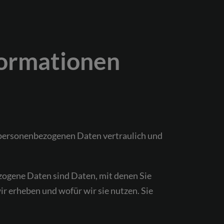
formationen
e personenbezogenen Daten vertraulich und
ogene Daten sind Daten, mit denen Sie
r erheben und wofür wir sie nutzen. Sie