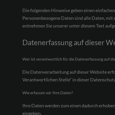
Die folgenden Hinweise geben einen einfachen
Personenbezogene Daten sind alle Daten, mit 
entnehmen Sie unserer unter diesem Text aufg
Datenerfassung auf dieser W
Wer ist verantwortlich für die Datenerfassung auf d
Die Datenverarbeitung auf dieser Website erf
Verantwortlichen Stelle“ in dieser Datenschu
Wie erfassen wir Ihre Daten?
Ihre Daten werden zum einen dadurch erhoben, d
eingeben.