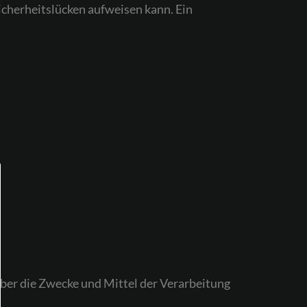
icherheitslücken aufweisen kann. Ein
 über die Zwecke und Mittel der Verarbeitung