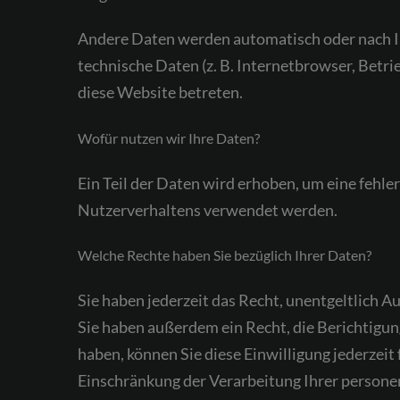
Andere Daten werden automatisch oder nach Ih
technische Daten (z. B. Internetbrowser, Betri
diese Website betreten.
Wofür nutzen wir Ihre Daten?
Ein Teil der Daten wird erhoben, um eine fehle
Nutzerverhaltens verwendet werden.
Welche Rechte haben Sie bezüglich Ihrer Daten?
Sie haben jederzeit das Recht, unentgeltlich
Sie haben außerdem ein Recht, die Berichtigun
haben, können Sie diese Einwilligung jederzei
Einschränkung der Verarbeitung Ihrer persone