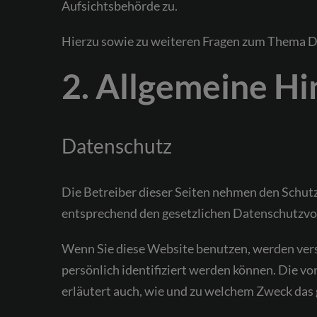
Aufsichtsbehörde zu.
Hierzu sowie zu weiteren Fragen zum Thema Da
2. Allgemeine Hi
Datenschutz
Die Betreiber dieser Seiten nehmen den Schut
entsprechend den gesetzlichen Datenschutzvor
Wenn Sie diese Website benutzen, werden ver
persönlich identifiziert werden können. Die v
erläutert auch, wie und zu welchem Zweck das 