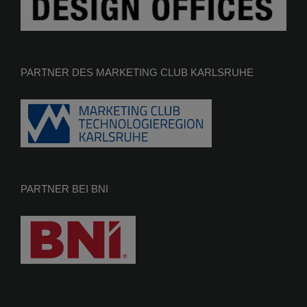
PARTNER DES MARKETING CLUB KARLSRUHE
PARTNER BEI BNI