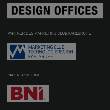
PARTNER DES MARKETING CLUB KARLSRUHE
PARTNER BEI BNI