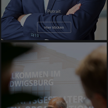
Potrait
Hier klicken