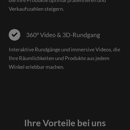
die Ihre Produkte optimal präsentieren und
Verkaufszahlen steigern.
360° Video & 3D-Rundgang
Interaktive Rundgänge und immersive Videos, die
Ihre Räumlichkeiten und Produkte aus jedem
Winkel erlebbar machen.
Ihre Vorteile bei uns