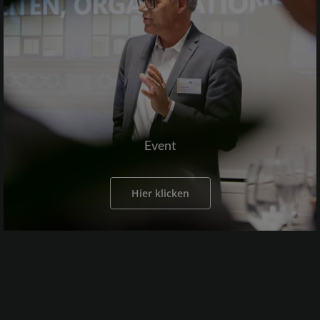
Event
Hier klicken