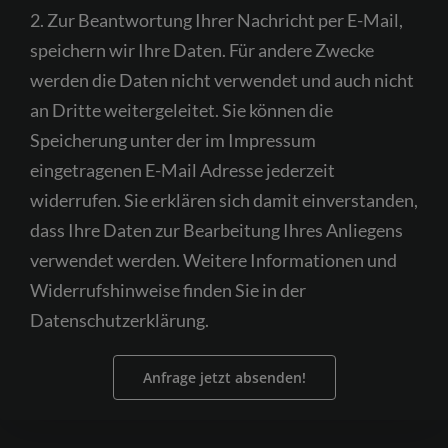
2. Zur Beantwortung Ihrer Nachricht per E-Mail,
empty.
speichern wir Ihre Daten. Für andere Zwecke
werden die Daten nicht verwendet und auch nicht
an Dritte weitergeleitet. Sie können die
Speicherung unter der im Impressum
eingetragenen E-Mail Adresse jederzeit
widerrufen. Sie erklären sich damit einverstanden,
dass Ihre Daten zur Bearbeitung Ihres Anliegens
verwendet werden. Weitere Informationen und
Widerrufshinweise finden Sie in der
Datenschutzerklärung.