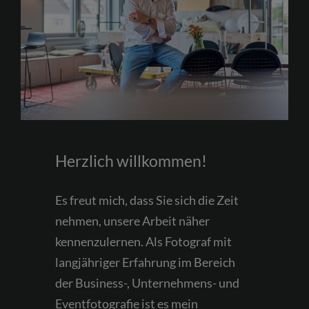
Herzlich willkommen!
Es freut mich, dass Sie sich die Zeit
nehmen, unsere Arbeit näher
kennenzulernen. Als Fotograf mit
langjähriger Erfahrung im Bereich
der Business-, Unternehmens- und
Eventfotografie ist es mein