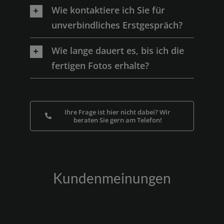
Wie kontaktiere ich Sie für
unverbindliches Erstgespräch?
Wie lange dauert es, bis ich die
fertigen Fotos erhalte?
Ihre Frage ist hier nicht dabei? Wir
beraten Sie gern am Telefon!
Kundenmeinungen