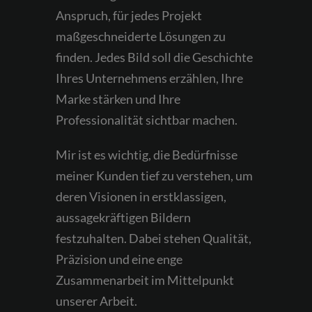
Anspruch, für jedes Projekt
maßgeschneiderte Lösungen zu
finden. Jedes Bild soll die Geschichte
Ihres Unternehmens erzählen, Ihre
Marke stärken und Ihre
Professionalität sichtbar machen.
Mir ist es wichtig, die Bedürfnisse
meiner Kunden tief zu verstehen, um
deren Visionen in erstklassigen,
aussagekräftigen Bildern
festzuhalten. Dabei stehen Qualität,
Präzision und eine enge
Zusammenarbeit im Mittelpunkt
unserer Arbeit.