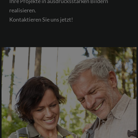
Ihre Projekte in ausdrucksstarken Bildern
realisieren.
Kontaktieren Sie uns jetzt!