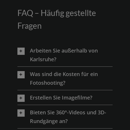
FAQ – Häufig gestellte
Fragen
Arbeiten Sie außerhalb von
Karlsruhe?
Was sind die Kosten für ein
Fotoshooting?
Erstellen Sie Imagefilme?
Bieten Sie 360°-Videos und 3D-
Rundgänge an?