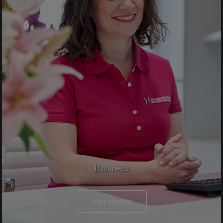
Business
Hier klicken