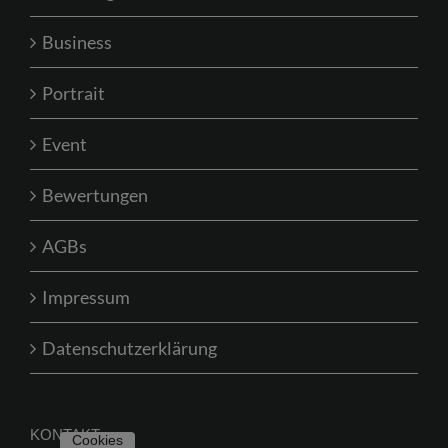
Business
Portrait
Event
Bewertungen
AGBs
Impressum
Datenschutzerklärung
KONTAKT
Cookies