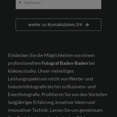
Kostenfreie Erstberatung
weiter zu Kontaktdaten 2/4
Entdecken Sie die Möglichkeiten von einem
professionellem
Fotograf Baden-Baden
bei
klakow.studio. Unser vielseitiges
Leistungsspektrum reicht von Werbe- und
Industriefotografie bis hin zu Business- und
Eventfotografie. Profitieren Sie von den Vorteilen
langjähriger Erfahrung, kreativer Ideen und
innovativer Technik. Lassen Sie uns gemeinsam