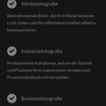
Werbefotografie
Beeindruckende Bilder, die Ihre Marke ins beste
Licht rücken und Ihre Werbebotschaften effektiv
kommunizieren.
Industriefotografie
Professionelle Aufnahmen, welche die Technik
und Präzision Ihrer industriellen Anlagen und
Prozesse eindrucksvoll darstellen.
Businessfotografie