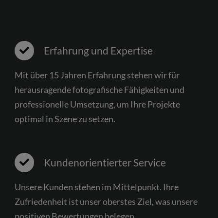
Erfahrung und Expertise
Mit über 15 Jahren Erfahrung stehen wir für
herausragende fotografische Fähigkeiten und
professionelle Umsetzung, um Ihre Projekte
optimal in Szene zu setzen.
Kundenorientierter Service
Unsere Kunden stehen im Mittelpunkt. Ihre
Zufriedenheit ist unser oberstes Ziel, was unsere
positiven Bewertungen belegen.