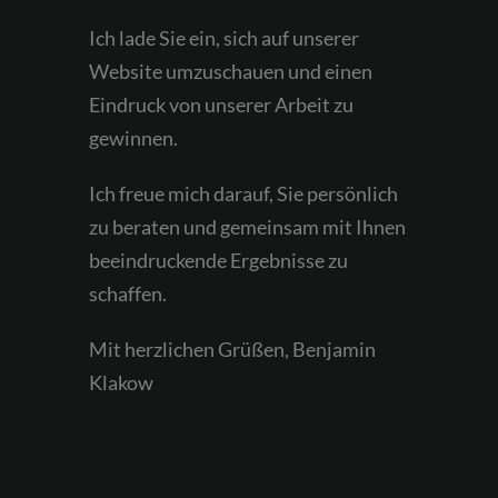
Ich lade Sie ein, sich auf unserer
Website umzuschauen und einen
Eindruck von unserer Arbeit zu
gewinnen.
Ich freue mich darauf, Sie persönlich
zu beraten und gemeinsam mit Ihnen
beeindruckende Ergebnisse zu
schaffen.
Mit herzlichen Grüßen, Benjamin
Klakow