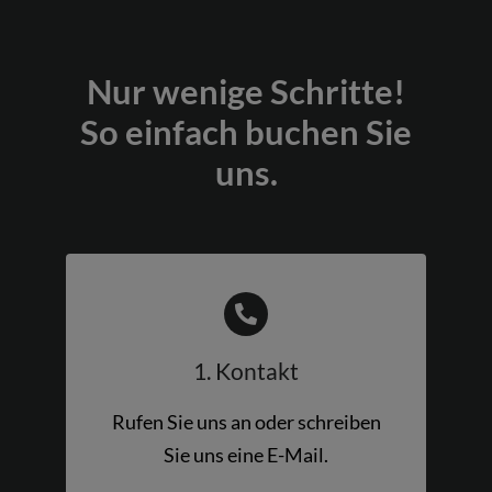
Nur wenige Schritte!
So einfach buchen Sie
uns.
1. Kontakt
Rufen Sie uns an oder schreiben
Sie uns eine E-Mail.