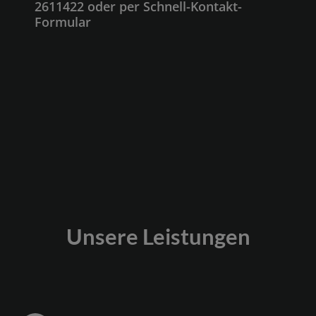
2611422 oder per Schnell-Kontakt-
Formular
Unsere Leistungen