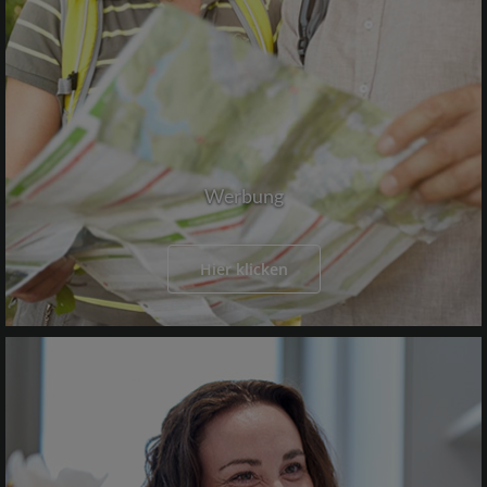
Werbung
Hier klicken