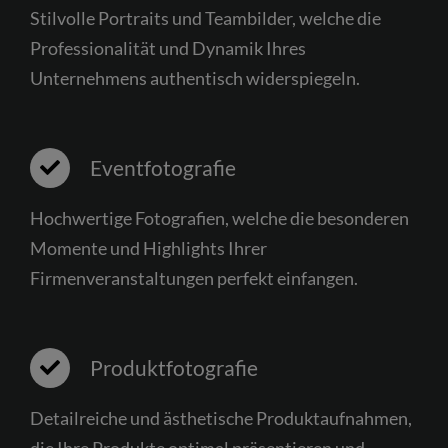
Stilvolle Portraits und Teambilder, welche die
Professionalität und Dynamik Ihres
Unternehmens authentisch widerspiegeln.
Eventfotografie
Hochwertige Fotografien, welche die besonderen
Momente und Highlights Ihrer
Firmenveranstaltungen perfekt einfangen.
Produktfotografie
Detailreiche und ästhetische Produktaufnahmen,