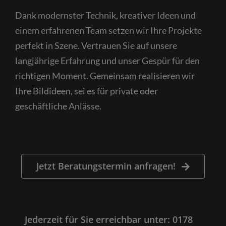
Dank modernster Technik, kreativer Ideen und
einem erfahrenen Team setzen wir Ihre Projekte
perfekt in Szene. Vertrauen Sie auf unsere
langjährige Erfahrung und unser Gespür für den
richtigen Moment. Gemeinsam realisieren wir
Ihre Bildideen, sei es für private oder
geschäftliche Anlässe.
Jetzt Beratungstermin anfragen!
Jederzeit für Sie erreichbar unter: 0178