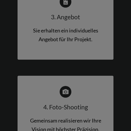
3. Angebot
Sie erhalten ein individuelles
Angebot für Ihr Projekt.
4. Foto-Shooting
Gemeinsam realisieren wir Ihre
Vision mit höchster Präzision.