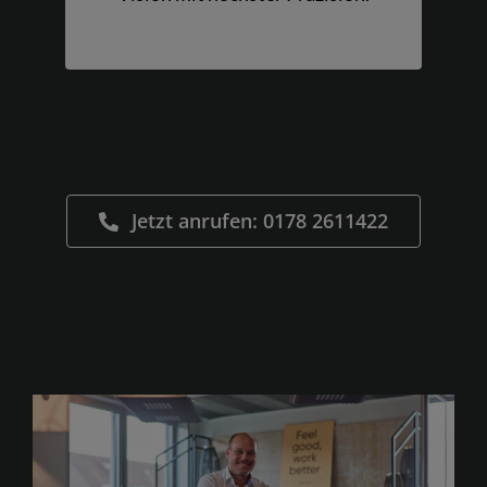
Jetzt anrufen: 0178 2611422