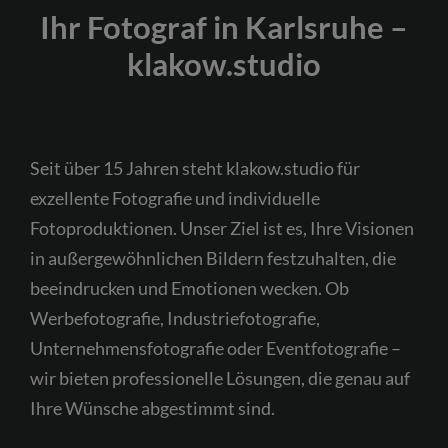
Ihr Fotograf in Karlsruhe –
klakow.studio
Seit über 15 Jahren steht klakow.studio für
exzellente Fotografie und individuelle
Fotoproduktionen. Unser Ziel ist es, Ihre Visionen
in außergewöhnlichen Bildern festzuhalten, die
beeindrucken und Emotionen wecken. Ob
Werbefotografie, Industriefotografie,
Unternehmensfotografie oder Eventfotografie –
wir bieten professionelle Lösungen, die genau auf
Ihre Wünsche abgestimmt sind.