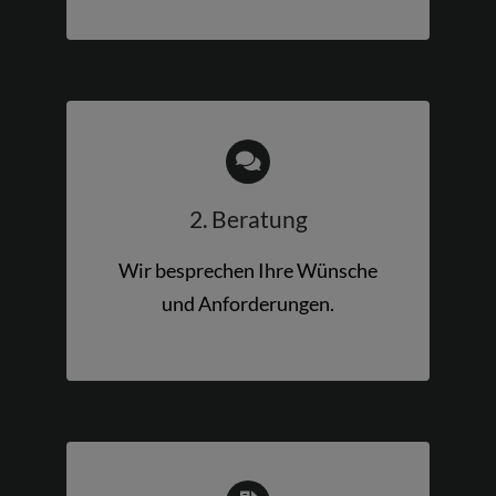
2. Beratung
Wir besprechen Ihre Wünsche
und Anforderungen.