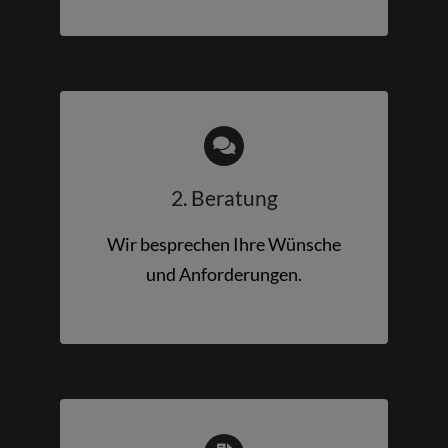
2. Beratung
Wir besprechen Ihre Wünsche
und Anforderungen.