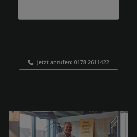
Jetzt anrufen: 0178 2611422