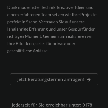
Dank modernster Technik, kreativer Ideen und
einem erfahrenen Team setzen wir Ihre Projekte
perfekt in Szene. Vertrauen Sie auf unsere
langjährige Erfahrung und unser Gespür für den
richtigen Moment. Gemeinsam realisieren wir
Ihre Bildideen, sei es für private oder
geschäftliche Anlässe.
Jetzt Beratungstermin anfragen!
Jederzeit für Sie erreichbar unter: 0178