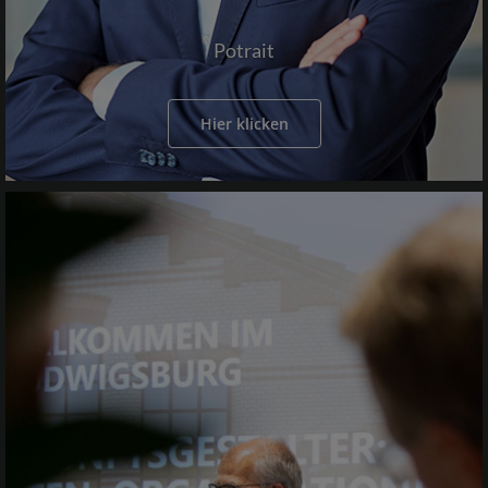
Potrait
Hier klicken