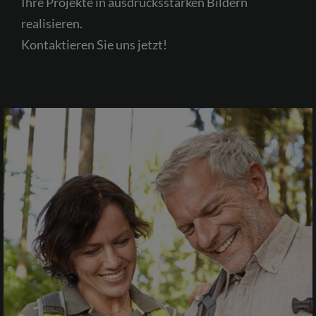
Ihre Projekte in ausdrucksstarken Bildern
realisieren.
Kontaktieren Sie uns jetzt!