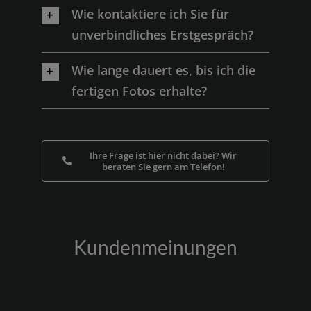
Wie kontaktiere ich Sie für
unverbindliches Erstgespräch?
Wie lange dauert es, bis ich die
fertigen Fotos erhalte?
Ihre Frage ist hier nicht dabei? Wir
beraten Sie gern am Telefon!
Kundenmeinungen