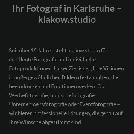
Ihr Fotograf in Karlsruhe –
klakow.studio
Seit über 15 Jahren steht klakow.studio für
exzellente Fotografie und individuelle
Fotoproduktionen. Unser Ziel ist es, Ihre Visionen
in außergewöhnlichen Bildern festzuhalten, die
beeindrucken und Emotionen wecken. Ob
Werbefotografie, Industriefotografie,
Unternehmensfotografie oder Eventfotografie –
wir bieten professionelle Lösungen, die genau auf
Ihre Wünsche abgestimmt sind.