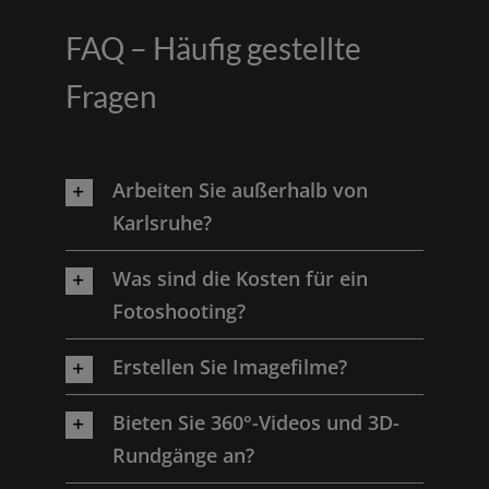
FAQ – Häufig gestellte
Fragen
Arbeiten Sie außerhalb von
Karlsruhe?
Was sind die Kosten für ein
Fotoshooting?
Erstellen Sie Imagefilme?
Bieten Sie 360°-Videos und 3D-
Rundgänge an?