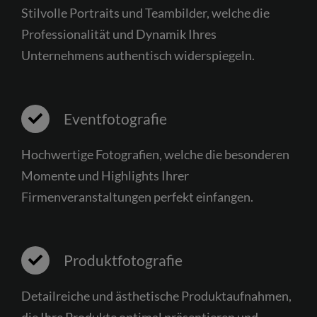
Stilvolle Portraits und Teambilder, welche die
Professionalität und Dynamik Ihres
Unternehmens authentisch widerspiegeln.
Eventfotografie
Hochwertige Fotografien, welche die besonderen
Momente und Highlights Ihrer
Firmenveranstaltungen perfekt einfangen.
Produktfotografie
Detailreiche und ästhetische Produktaufnahmen,