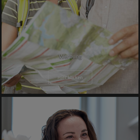
Werbung
Hier klicken