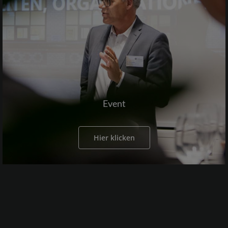
Event
Hier klicken