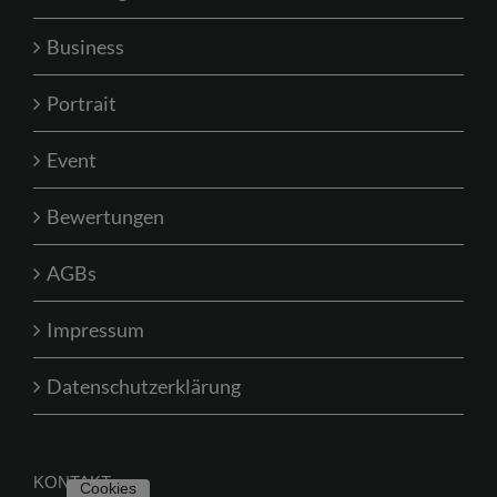
Business
Portrait
Event
Bewertungen
AGBs
Impressum
Datenschutzerklärung
KONTAKT
Cookies