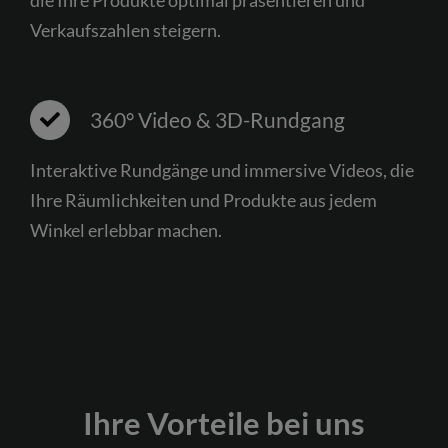
die Ihre Produkte optimal präsentieren und
Verkaufszahlen steigern.
360° Video & 3D-Rundgang
Interaktive Rundgänge und immersive Videos, die
Ihre Räumlichkeiten und Produkte aus jedem
Winkel erlebbar machen.
Ihre Vorteile bei uns