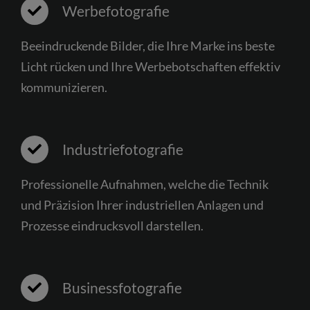
Werbefotografie
Beeindruckende Bilder, die Ihre Marke ins beste
Licht rücken und Ihre Werbebotschaften effektiv
kommunizieren.
Industriefotografie
Professionelle Aufnahmen, welche die Technik
und Präzision Ihrer industriellen Anlagen und
Prozesse eindrucksvoll darstellen.
Businessfotografie