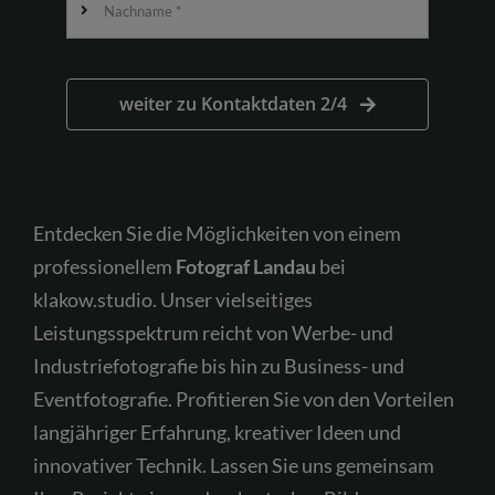
Kostenfreie Erstberatung
weiter zu Kontaktdaten 2/4
Entdecken Sie die Möglichkeiten von einem
professionellem
Fotograf Landau
bei
klakow.studio. Unser vielseitiges
Leistungsspektrum reicht von Werbe- und
Industriefotografie bis hin zu Business- und
Eventfotografie. Profitieren Sie von den Vorteilen
langjähriger Erfahrung, kreativer Ideen und
innovativer Technik. Lassen Sie uns gemeinsam