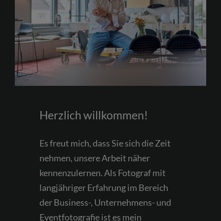
Herzlich willkommen!
Es freut mich, dass Sie sich die Zeit
nehmen, unsere Arbeit näher
kennenzulernen. Als Fotograf mit
langjähriger Erfahrung im Bereich
der Business-, Unternehmens- und
Eventfotografie ist es mein