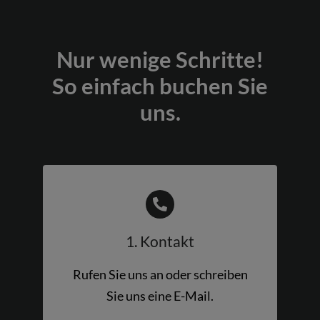
Nur wenige Schritte!
So einfach buchen Sie
uns.
1. Kontakt
Rufen Sie uns an oder schreiben
Sie uns eine E-Mail.