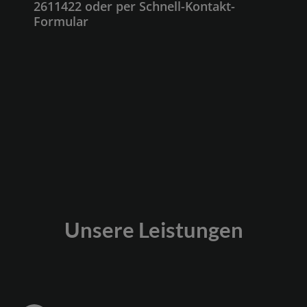
2611422 oder per Schnell-Kontakt-
Formular
Unsere Leistungen