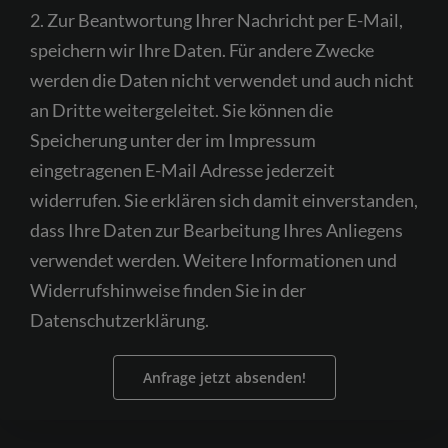
2. Zur Beantwortung Ihrer Nachricht per E-Mail,
empty.
speichern wir Ihre Daten. Für andere Zwecke
werden die Daten nicht verwendet und auch nicht
an Dritte weitergeleitet. Sie können die
Speicherung unter der im Impressum
eingetragenen E-Mail Adresse jederzeit
widerrufen. Sie erklären sich damit einverstanden,
dass Ihre Daten zur Bearbeitung Ihres Anliegens
verwendet werden. Weitere Informationen und
Widerrufshinweise finden Sie in der
Datenschutzerklärung.