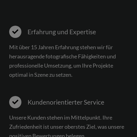
Erfahrung und Expertise
Mit über 15 Jahren Erfahrung stehen wir für
herausragende fotografische Fähigkeiten und
professionelle Umsetzung, um Ihre Projekte
optimal in Szene zu setzen.
Kundenorientierter Service
Unsere Kunden stehen im Mittelpunkt. Ihre
Zufriedenheit ist unser oberstes Ziel, was unsere
positiven Bewertungen belegen.