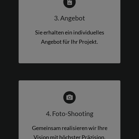
3. Angebot
Sie erhalten ein individuelles
Angebot für Ihr Projekt.
4. Foto-Shooting
Gemeinsam realisieren wir Ihre
Vision mit höchster Präzision.