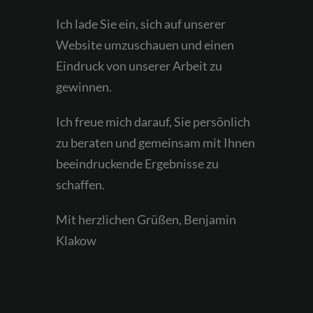
Ich lade Sie ein, sich auf unserer
Website umzuschauen und einen
Eindruck von unserer Arbeit zu
gewinnen.
Ich freue mich darauf, Sie persönlich
zu beraten und gemeinsam mit Ihnen
beeindruckende Ergebnisse zu
schaffen.
Mit herzlichen Grüßen, Benjamin
Klakow