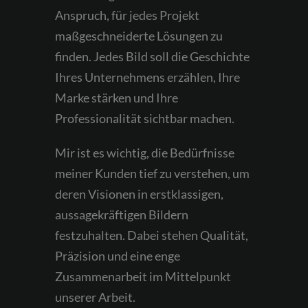
Anspruch, für jedes Projekt
maßgeschneiderte Lösungen zu
finden. Jedes Bild soll die Geschichte
Ihres Unternehmens erzählen, Ihre
Marke stärken und Ihre
Professionalität sichtbar machen.
Mir ist es wichtig, die Bedürfnisse
meiner Kunden tief zu verstehen, um
deren Visionen in erstklassigen,
aussagekräftigen Bildern
festzuhalten. Dabei stehen Qualität,
Präzision und eine enge
Zusammenarbeit im Mittelpunkt
unserer Arbeit.