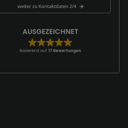
weiter zu Kontaktdaten 2/4
AUSGEZEICHNET
Basierend auf
17 Bewertungen