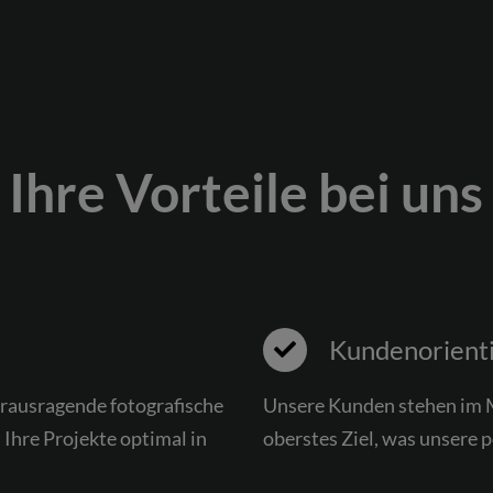
Ihre Vorteile bei uns
Kundenorienti
erausragende fotografische
Unsere Kunden stehen im Mi
Ihre Projekte optimal in
oberstes Ziel, was unsere 