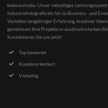
klakow.studio. Unser vielseitiges Leistungsspek
Industriefotografie bis hin zu Business- und Even
Vorteilen langjähriger Erfahrung, kreativer Ideen
gemeinsam Ihre Projekte in ausdrucksstarken Bild
Kontaktieren Sie uns jetzt!
Top bewertet
Kundenorientiert
Vielseitig