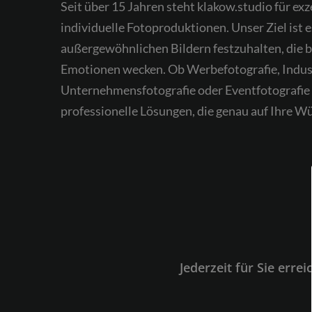
Seit über 15 Jahren steht klakow.studio für exz
individuelle Fotoproduktionen. Unser Ziel ist e
außergewöhnlichen Bildern festzuhalten, die 
Emotionen wecken. Ob Werbefotografie, Indust
Unternehmensfotografie oder Eventfotografie 
professionelle Lösungen, die genau auf Ihre 
Jederzeit für Sie err