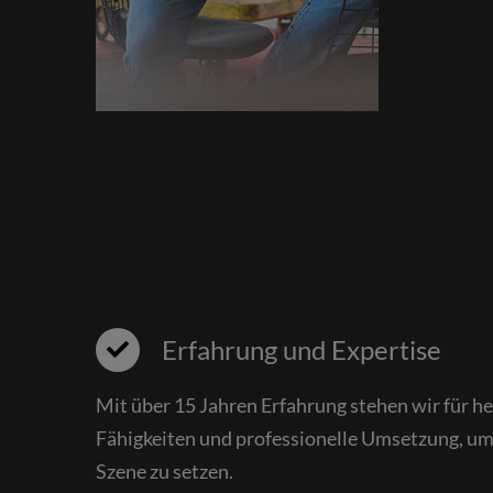
Erfahrung und Expertise
Mit über 15 Jahren Erfahrung stehen wir für h
Fähigkeiten und professionelle Umsetzung, um 
Szene zu setzen.