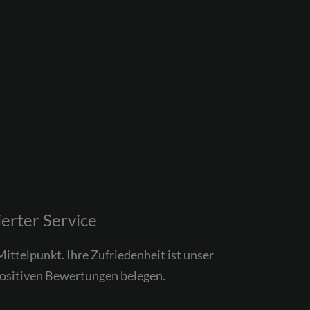
erter Service
ttelpunkt. Ihre Zufriedenheit ist unser
positiven Bewertungen belegen.