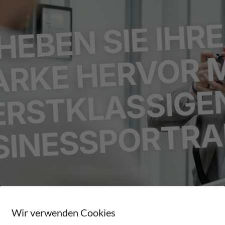
Kostenfreie Erstberatung
Wir verwenden Cookies