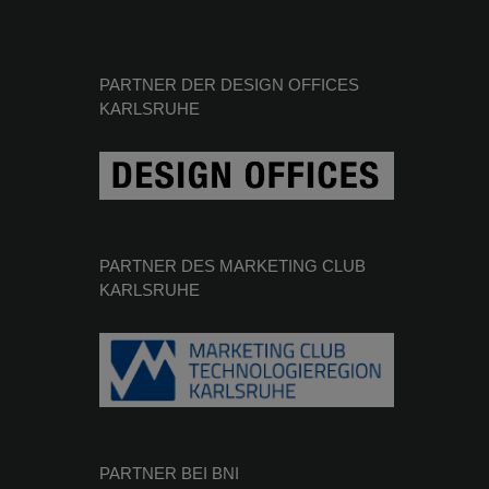
PARTNER DER DESIGN OFFICES
KARLSRUHE
PARTNER DES MARKETING CLUB
KARLSRUHE
PARTNER BEI BNI