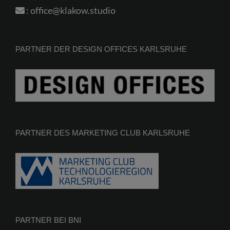
:
office@klakow.studio
PARTNER DER DESIGN OFFICES KARLSRUHE
PARTNER DES MARKETING CLUB KARLSRUHE
PARTNER BEI BNI