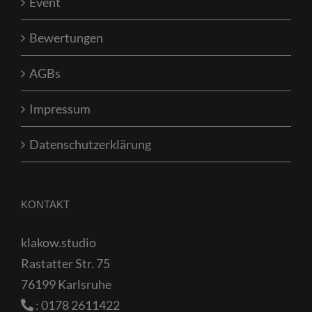
Event
Bewertungen
AGBs
Impressum
Datenschutzerklärung
KONTAKT
klakow.studio
Rastatter Str. 75
76199 Karlsruhe
:
0178 2611422