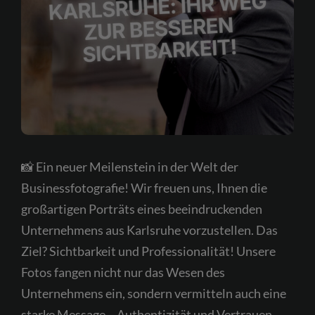
Kostenfreie Erstberatung
📸 Ein neuer Meilenstein in der Welt der
Businessfotografie! Wir freuen uns, Ihnen die
großartigen Porträts eines beeindruckenden
Unternehmens aus Karlsruhe vorzustellen. Das
Ziel? Sichtbarkeit und Professionalität! Unsere
Fotos fangen nicht nur das Wesen des
Unternehmens ein, sondern vermitteln auch eine
starke Message – Authentizität und Vertrauen.