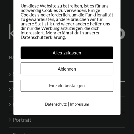
Um diese Website zu betreiben, ist es für uns
notwendig Cookies zu verwenden. Einige
Cookies sind erforderlich, um die Funktionalität
zu gewährleisten, andere brauchen wir für
unsere Statistik und wieder andere helfen uns
dir nur die Werbung anzuzeigen, die dich
interessiert. Mehr erfährst du in unserer
Datenschutzerklärung.
Alles zulassen
NAVIGATION
Ablehnen
Startseite
Einzeln bestätigen
Werbung
|
Business
Datenschutz
Impressum
Portrait