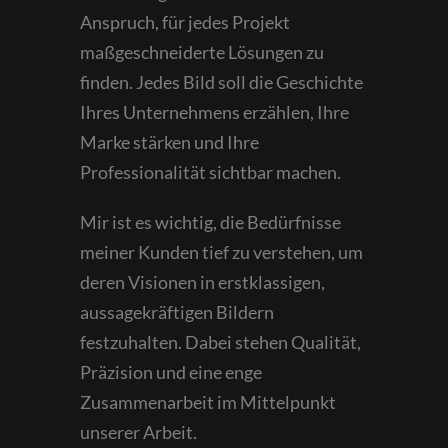
Anspruch, für jedes Projekt
maßgeschneiderte Lösungen zu
finden. Jedes Bild soll die Geschichte
Ihres Unternehmens erzählen, Ihre
Marke stärken und Ihre
Professionalität sichtbar machen.
Mir ist es wichtig, die Bedürfnisse
meiner Kunden tief zu verstehen, um
deren Visionen in erstklassigen,
aussagekräftigen Bildern
festzuhalten. Dabei stehen Qualität,
Präzision und eine enge
Zusammenarbeit im Mittelpunkt
unserer Arbeit.