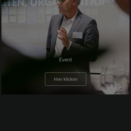
Event
Hier klicken