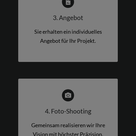
3. Angebot
Sie erhalten ein individuelles
Angebot für Ihr Projekt.
4. Foto-Shooting
Gemeinsam realisieren wir Ihre
Vision mit höchster Präzision.