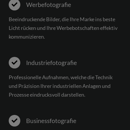
Werbefotografie
Beeindruckende Bilder, die Ihre Marke ins beste
Licht rücken und Ihre Werbebotschaften effektiv
kommunizieren.
Industriefotografie
Professionelle Aufnahmen, welche die Technik
und Präzision Ihrer industriellen Anlagen und
Prozesse eindrucksvoll darstellen.
Businessfotografie