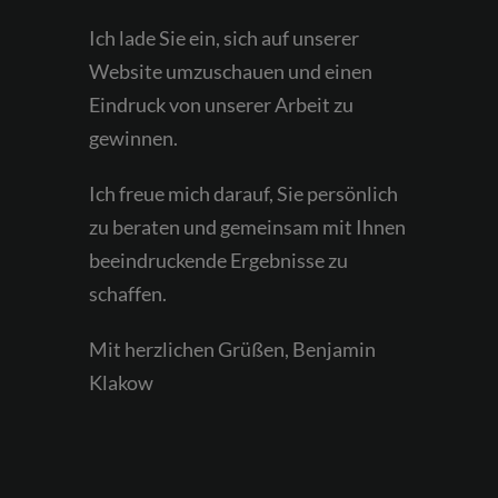
Ich lade Sie ein, sich auf unserer
Website umzuschauen und einen
Eindruck von unserer Arbeit zu
gewinnen.
Ich freue mich darauf, Sie persönlich
zu beraten und gemeinsam mit Ihnen
beeindruckende Ergebnisse zu
schaffen.
Mit herzlichen Grüßen, Benjamin
Klakow