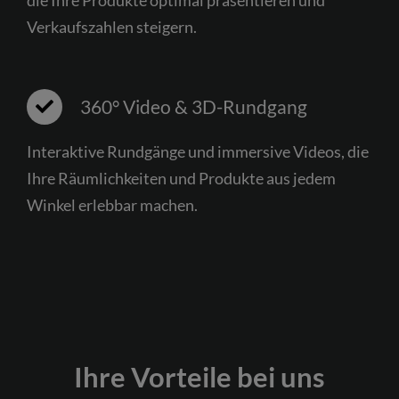
die Ihre Produkte optimal präsentieren und
Verkaufszahlen steigern.
360° Video & 3D-Rundgang
Interaktive Rundgänge und immersive Videos, die
Ihre Räumlichkeiten und Produkte aus jedem
Winkel erlebbar machen.
Ihre Vorteile bei uns