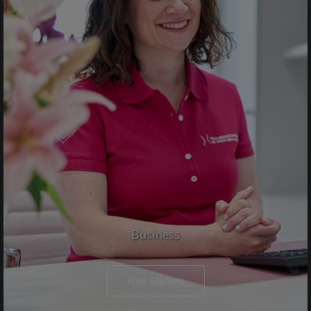
Business
Hier klicken