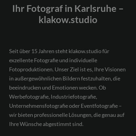
Ihr Fotograf in Karlsruhe –
klakow.studio
Seit über 15 Jahren steht klakow.studio für
exzellente Fotografie und individuelle
Fotoproduktionen. Unser Ziel ist es, Ihre Visionen
in außergewöhnlichen Bildern festzuhalten, die
beeindrucken und Emotionen wecken. Ob
Werbefotografie, Industriefotografie,
Unternehmensfotografie oder Eventfotografie –
wir bieten professionelle Lösungen, die genau auf
Ihre Wünsche abgestimmt sind.