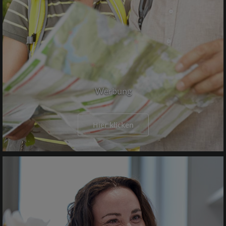
Werbung
Hier klicken