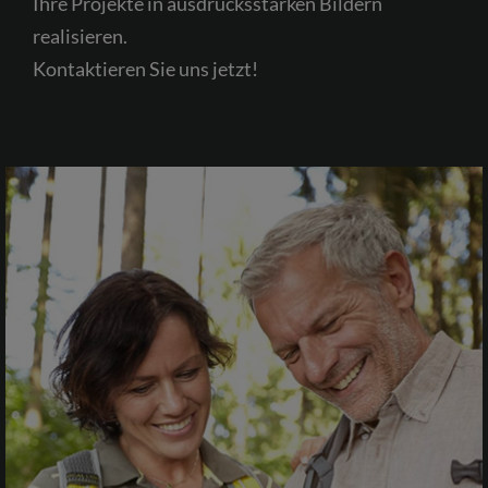
Ihre Projekte in ausdrucksstarken Bildern
realisieren.
Kontaktieren Sie uns jetzt!