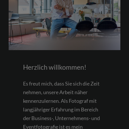
Herzlich willkommen!
Es freut mich, dass Sie sich die Zeit
nehmen, unsere Arbeit näher
kennenzulernen. Als Fotograf mit
langjähriger Erfahrung im Bereich
der Business-, Unternehmens- und
Eventfotografie ist es mein