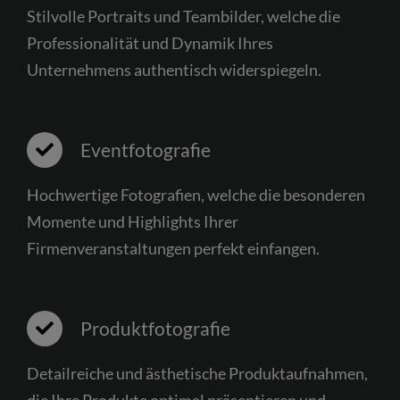
Stilvolle Portraits und Teambilder, welche die
Professionalität und Dynamik Ihres
Unternehmens authentisch widerspiegeln.
Eventfotografie
Hochwertige Fotografien, welche die besonderen
Momente und Highlights Ihrer
Firmenveranstaltungen perfekt einfangen.
Produktfotografie
Detailreiche und ästhetische Produktaufnahmen,