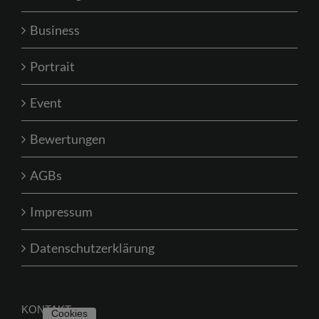
Business
Portrait
Event
Bewertungen
AGBs
Impressum
Datenschutzerklärung
KONTAKT
Cookies