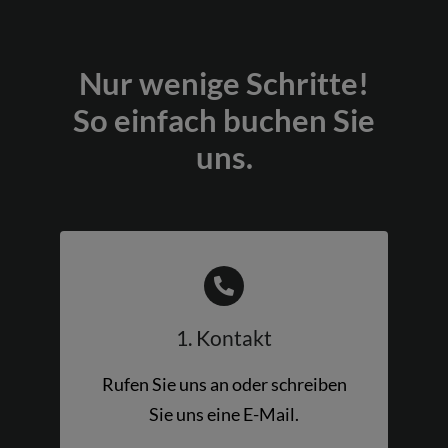
Nur wenige Schritte!
So einfach buchen Sie
uns.
1. Kontakt
Rufen Sie uns an oder schreiben
Sie uns eine E-Mail.