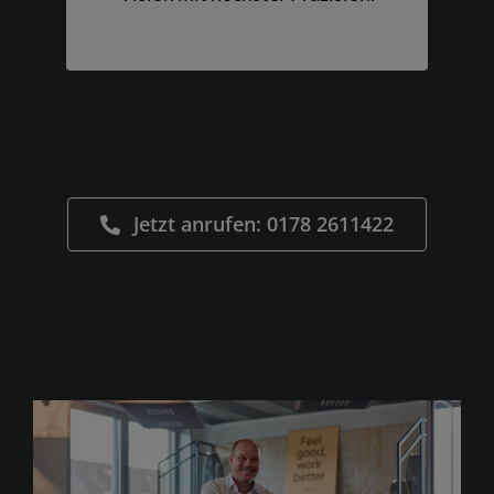
Jetzt anrufen: 0178 2611422