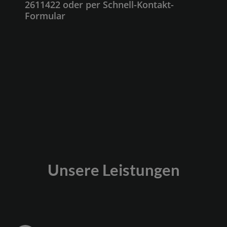
2611422 oder per Schnell-Kontakt-
Formular
Unsere Leistungen