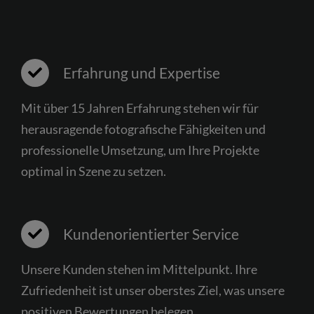
Erfahrung und Expertise
Mit über 15 Jahren Erfahrung stehen wir für
herausragende fotografische Fähigkeiten und
professionelle Umsetzung, um Ihre Projekte
optimal in Szene zu setzen.
Kundenorientierter Service
Unsere Kunden stehen im Mittelpunkt. Ihre
Zufriedenheit ist unser oberstes Ziel, was unsere
positiven Bewertungen belegen.