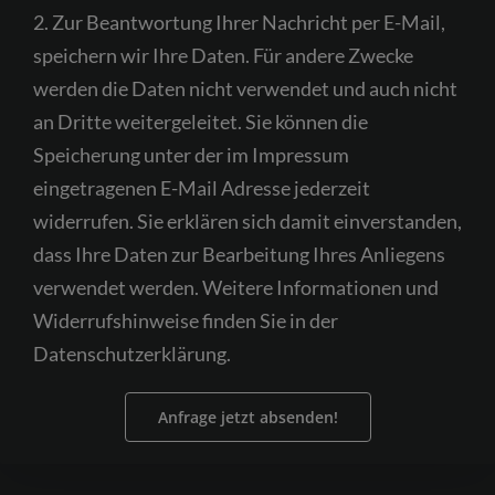
2. Zur Beantwortung Ihrer Nachricht per E-Mail,
empty.
speichern wir Ihre Daten. Für andere Zwecke
werden die Daten nicht verwendet und auch nicht
an Dritte weitergeleitet. Sie können die
Speicherung unter der im Impressum
eingetragenen E-Mail Adresse jederzeit
widerrufen. Sie erklären sich damit einverstanden,
dass Ihre Daten zur Bearbeitung Ihres Anliegens
verwendet werden. Weitere Informationen und
Widerrufshinweise finden Sie in der
Datenschutzerklärung.