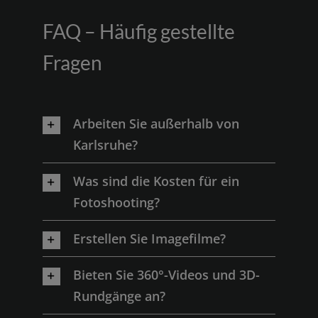
FAQ – Häufig gestellte
Fragen
Arbeiten Sie außerhalb von
Karlsruhe?
Was sind die Kosten für ein
Fotoshooting?
Erstellen Sie Imagefilme?
Bieten Sie 360°-Videos und 3D-
Rundgänge an?