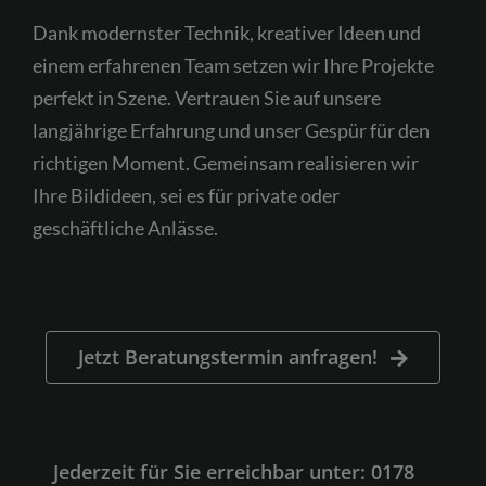
Dank modernster Technik, kreativer Ideen und
einem erfahrenen Team setzen wir Ihre Projekte
perfekt in Szene. Vertrauen Sie auf unsere
langjährige Erfahrung und unser Gespür für den
richtigen Moment. Gemeinsam realisieren wir
Ihre Bildideen, sei es für private oder
geschäftliche Anlässe.
Jetzt Beratungstermin anfragen!
Jederzeit für Sie erreichbar unter: 0178