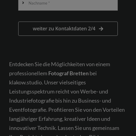
Kostenfreie Erstberatung
weiter zu Kontaktdaten 2/4
Entdecken Sie die Möglichkeiten von einem
professionellem
Fotograf Bretten
bei
klakow.studio. Unser vielseitiges
Leistungsspektrum reicht von Werbe- und
Industriefotografie bis hin zu Business- und
Eventfotografie. Profitieren Sie von den Vorteilen
langjähriger Erfahrung, kreativer Ideen und
innovativer Technik. Lassen Sie uns gemeinsam