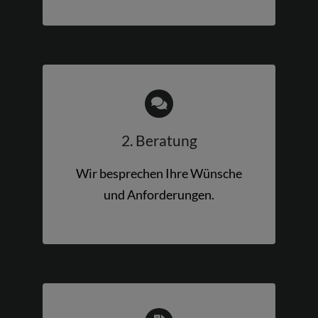
2. Beratung
Wir besprechen Ihre Wünsche
und Anforderungen.