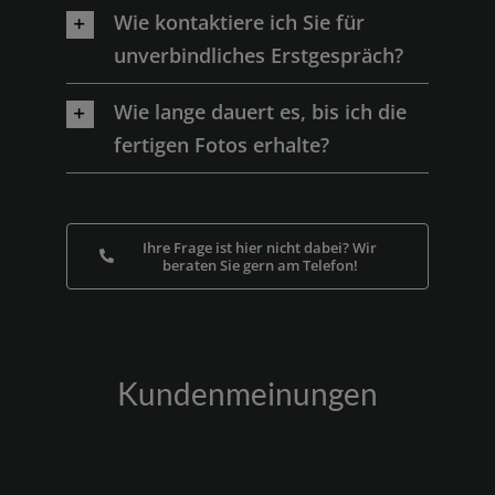
Wie kontaktiere ich Sie für
unverbindliches Erstgespräch?
Wie lange dauert es, bis ich die
fertigen Fotos erhalte?
Ihre Frage ist hier nicht dabei? Wir
beraten Sie gern am Telefon!
Kundenmeinungen