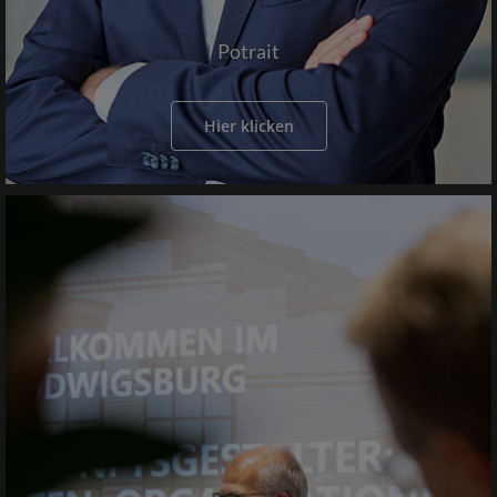
Potrait
Hier klicken